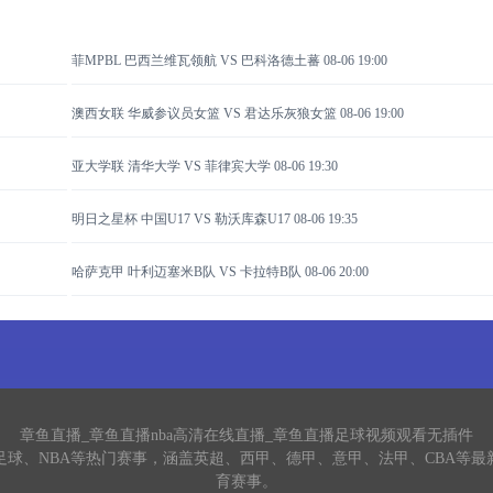
菲MPBL 巴西兰维瓦领航 VS 巴科洛德土蕃
08-06 19:00
澳西女联 华威参议员女篮 VS 君达乐灰狼女篮
08-06 19:00
亚大学联 清华大学 VS 菲律宾大学
08-06 19:30
明日之星杯 中国U17 VS 勒沃库森U17
08-06 19:35
哈萨克甲 叶利迈塞米B队 VS 卡拉特B队
08-06 20:00
章鱼直播_章鱼直播nba高清在线直播_章鱼直播足球视频观看无插件
足球、NBA等热门赛事，涵盖英超、西甲、德甲、意甲、法甲、CBA等
育赛事。