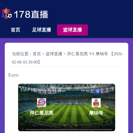
首页
足球直播
篮球直播
当前位置：
首页
>
篮球直播
>
拜仁慕尼黑 VS 摩纳哥 【2026-
02-06 03:30:00】
Euro
Euro 2026-02-06 03:30
拜仁慕尼黑
摩纳哥