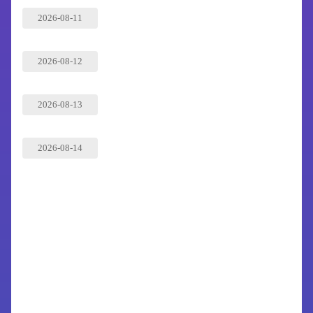
2026-08-11
2026-08-12
2026-08-13
2026-08-14