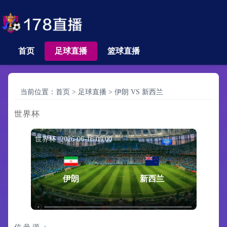
首页
足球直播
篮球直播
当前位置：
首页
>
足球直播
>
伊朗 VS 新西兰
世界杯
世界杯 2026-06-16 09:00
伊朗
新西兰