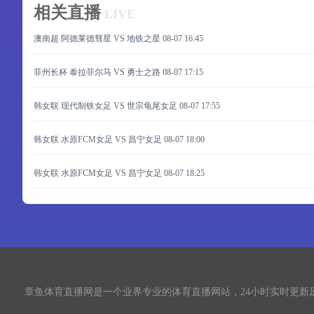
相关直播
LIVE
澳南超 阿德莱德彗星 VS 地铁之星
08-07 16:45
菲州长杯 泰拉菲尔马 VS 勇士之路
08-07 17:15
韩女联 现代制铁女足 VS 世宗龟尾女足
08-07 17:55
韩女联 水原FCM女足 VS 昌宁女足
08-07 18:00
韩女联 水原FCM女足 VS 昌宁女足
08-07 18:25
章鱼体育直播网
是一个业界专业的体育直播网站，24小时实时更新