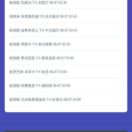
欧协联 瓦路尔 VS 北西兰
08-07 02:30
英联杯 布里斯托城 VS 沃尔索尔
08-07 02:45
欧协联 波希米亚人 VS 中日德兰
08-07 02:45
欧协联 里耶卡 VS 埃尔维斯
08-07 02:45
欧协联 希伯尼安 VS 斯肯迪亚
08-07 03:00
欧罗巴杯 本菲卡 VS 哈茨
08-07 03:00
欧协联 特费奥里 VS 德利塔
08-07 03:00
欧协联 贝尔格莱德游击 VS 杜堡尔
08-07 03:00