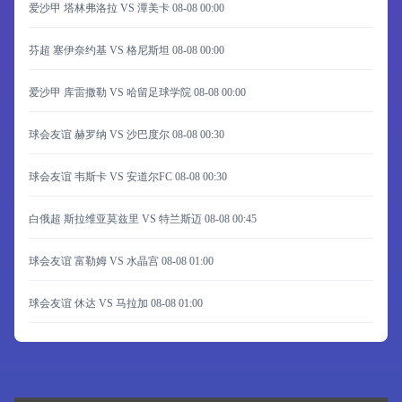
爱沙甲 塔林弗洛拉 VS 潭美卡
08-08 00:00
芬超 塞伊奈约基 VS 格尼斯坦
08-08 00:00
爱沙甲 库雷撒勒 VS 哈留足球学院
08-08 00:00
球会友谊 赫罗纳 VS 沙巴度尔
08-08 00:30
球会友谊 韦斯卡 VS 安道尔FC
08-08 00:30
白俄超 斯拉维亚莫兹里 VS 特兰斯迈
08-08 00:45
球会友谊 富勒姆 VS 水晶宫
08-08 01:00
球会友谊 休达 VS 马拉加
08-08 01:00