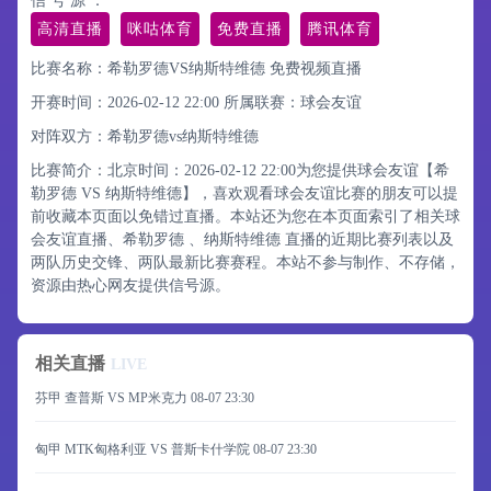
信 号 源 ：
高清直播
咪咕体育
免费直播
腾讯体育
比赛名称：希勒罗德VS纳斯特维德 免费视频直播
开赛时间：2026-02-12 22:00
所属联赛：
球会友谊
对阵双方：希勒罗德vs纳斯特维德
比赛简介：北京时间：2026-02-12 22:00为您提供球会友谊【希
勒罗德 VS 纳斯特维德】，喜欢观看球会友谊比赛的朋友可以提
前收藏本页面以免错过直播。本站还为您在本页面索引了相关球
会友谊直播、希勒罗德 、纳斯特维德 直播的近期比赛列表以及
两队历史交锋、两队最新比赛赛程。本站不参与制作、不存储，
资源由热心网友提供信号源。
相关直播
LIVE
芬甲 查普斯 VS MP米克力
08-07 23:30
匈甲 MTK匈格利亚 VS 普斯卡什学院
08-07 23:30