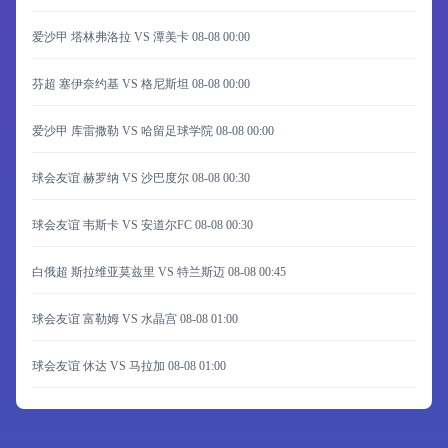
爱沙甲 塔林弗洛拉 VS 潭美卡
08-08 00:00
芬超 塞伊奈约基 VS 格尼斯坦
08-08 00:00
爱沙甲 库雷撒勒 VS 哈留足球学院
08-08 00:00
球会友谊 赫罗纳 VS 沙巴度尔
08-08 00:30
球会友谊 韦斯卡 VS 安道尔FC
08-08 00:30
白俄超 斯拉维亚莫兹里 VS 特兰斯迈
08-08 00:45
球会友谊 富勒姆 VS 水晶宫
08-08 01:00
球会友谊 休达 VS 马拉加
08-08 01:00