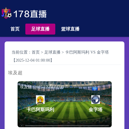
首页
足球直播
篮球直播
当前位置：
首页
>
足球直播
>
卡巴阿斯玛利 VS 金字塔
【2025-12-04 01:00:00】
埃及超
埃及超 2025-12-04 01:00
卡巴阿斯玛利
金字塔