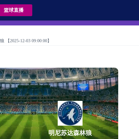
篮球直播
25-12-03 09:00:00】
明尼苏达森林狼